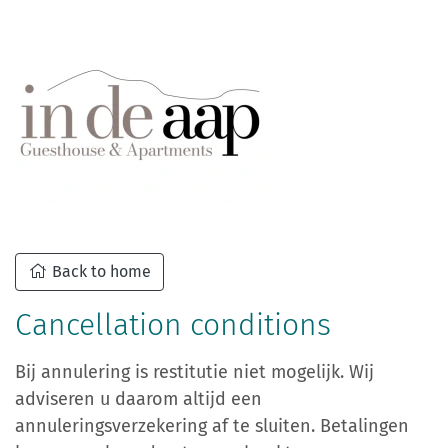
Back to home
Cancellation conditions
Bij annulering is restitutie niet mogelijk. Wij
adviseren u daarom altijd een
annuleringsverzekering af te sluiten. Betalingen