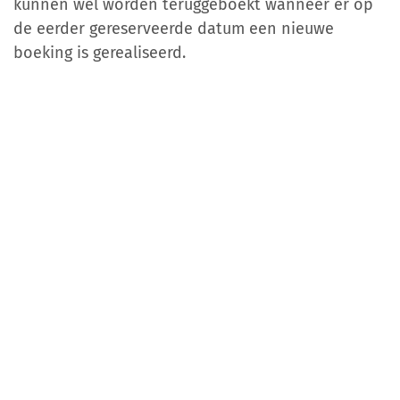
kunnen wel worden teruggeboekt wanneer er op
de eerder gereserveerde datum een nieuwe
boeking is gerealiseerd.