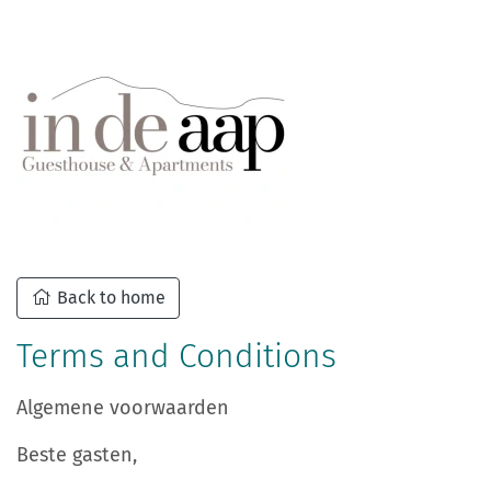
Back to home
Terms and Conditions
Algemene voorwaarden
Beste gasten,