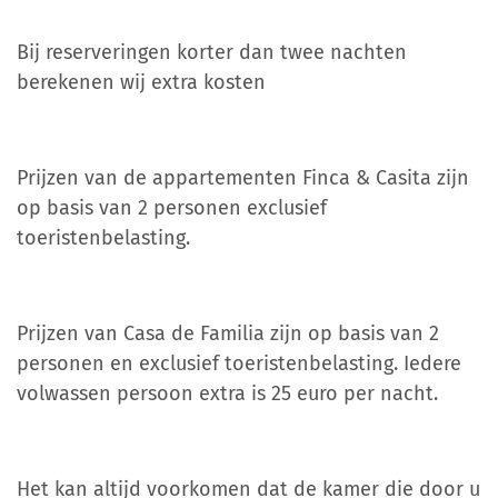
Bij reserveringen korter dan twee nachten
berekenen wij extra kosten
Prijzen van de appartementen Finca & Casita zijn
op basis van 2 personen exclusief
toeristenbelasting.
Prijzen van Casa de Familia zijn op basis van 2
personen en exclusief toeristenbelasting. Iedere
volwassen persoon extra is 25 euro per nacht.
Het kan altijd voorkomen dat de kamer die door u