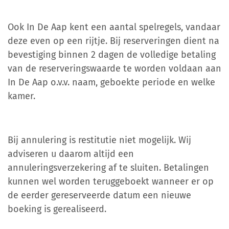
Ook In De Aap kent een aantal spelregels, vandaar
deze even op een rijtje. Bij reserveringen dient na
bevestiging binnen 2 dagen de volledige betaling
van de reserveringswaarde te worden voldaan aan
In De Aap o.v.v. naam, geboekte periode en welke
kamer.
Bij annulering is restitutie niet mogelijk. Wij
adviseren u daarom altijd een
annuleringsverzekering af te sluiten. Betalingen
kunnen wel worden teruggeboekt wanneer er op
de eerder gereserveerde datum een nieuwe
boeking is gerealiseerd.