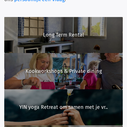
Long Term Rental
Kookworkshops & Private dining
YIN yoga Retreat om samen met je vr..