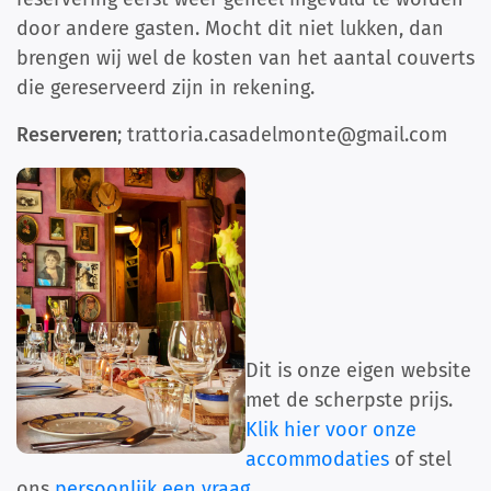
door andere gasten. Mocht dit niet lukken, dan
brengen wij wel de kosten van het aantal couverts
die gereserveerd zijn in rekening.
Reserveren
; trattoria.casadelmonte@gmail.com
Dit is onze eigen website
met de scherpste prijs.
Klik hier voor onze
accommodaties
of stel
ons
persoonlijk een vraag
.