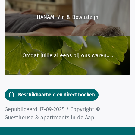
HANAMI Yin & Bewustzijn
Omdat jullie al eens bij ons waren…..
Beschikbaarheid en direct boeken
Gepubliceerd 17-09-2025 / Copyright ©
Guesthouse & apartments In de Aap