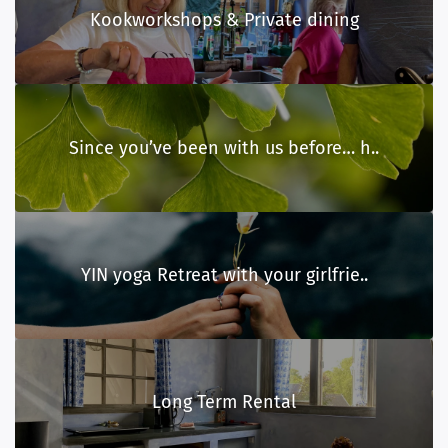
Kookworkshops & Private dining
Since you’ve been with us before… h..
YIN yoga Retreat with your girlfrie..
Long Term Rental