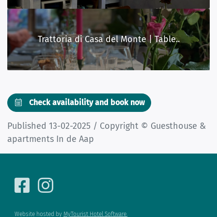
Trattoria di Casa del Monte | Table..
Check availability and book now
Published 13-02-2025 / Copyright © Guesthouse &
apartments In de Aap
Website hosted by
MyTourist Hotel Software.