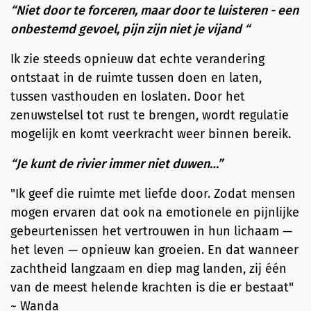
“Niet door te forceren, maar door te luisteren - een
onbestemd gevoel, pijn zijn niet je vijand “
Ik zie steeds opnieuw dat echte verandering
ontstaat in de ruimte tussen doen en laten,
tussen vasthouden en loslaten. Door het
zenuwstelsel tot rust te brengen, wordt regulatie
mogelijk en komt veerkracht weer binnen bereik.
“Je kunt de rivier immer niet duwen…”
"Ik geef die ruimte met liefde door. Zodat mensen
mogen ervaren dat ook na emotionele en pijnlijke
gebeurtenissen het vertrouwen in hun lichaam —
het leven — opnieuw kan groeien. En dat wanneer
zachtheid langzaam en diep mag landen, zij één
van de meest helende krachten is die er bestaat"
~ Wanda