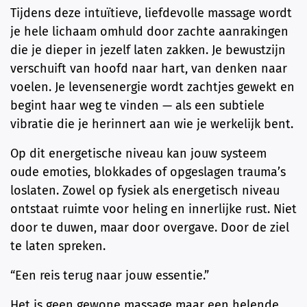
Tijdens deze intuïtieve, liefdevolle massage wordt
je hele lichaam omhuld door zachte aanrakingen
die je dieper in jezelf laten zakken. Je bewustzijn
verschuift van hoofd naar hart, van denken naar
voelen. Je levensenergie wordt zachtjes gewekt en
begint haar weg te vinden — als een subtiele
vibratie die je herinnert aan wie je werkelijk bent.
Op dit energetische niveau kan jouw systeem
oude emoties, blokkades of opgeslagen trauma’s
loslaten. Zowel op fysiek als energetisch niveau
ontstaat ruimte voor heling en innerlijke rust. Niet
door te duwen, maar door overgave. Door de ziel
te laten spreken.
“Een reis terug naar jouw essentie.”
Het is geen gewone massage maar een helende