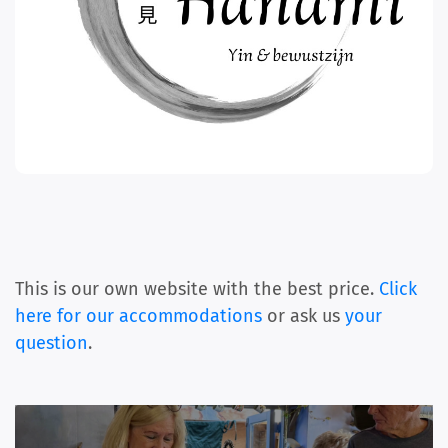
This is our own website with the best price.
Click
here for our accommodations
or ask us
your
question
.