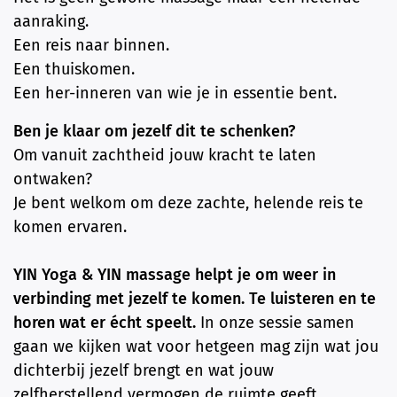
aanraking.
Een reis naar binnen.
Een thuiskomen.
Een her-inneren van wie je in essentie bent.
Ben je klaar om jezelf dit te schenken?
Om vanuit zachtheid jouw kracht te laten
ontwaken?
Je bent welkom om deze zachte, helende reis te
komen ervaren.
YIN Yoga & YIN massage helpt je om weer in
verbinding met jezelf te komen. Te luisteren en te
horen wat er écht speelt.
In onze sessie samen
gaan we kijken wat voor hetgeen mag zijn wat jou
dichterbij jezelf brengt en wat jouw
zelfherstellend vermogen de ruimte geeft.