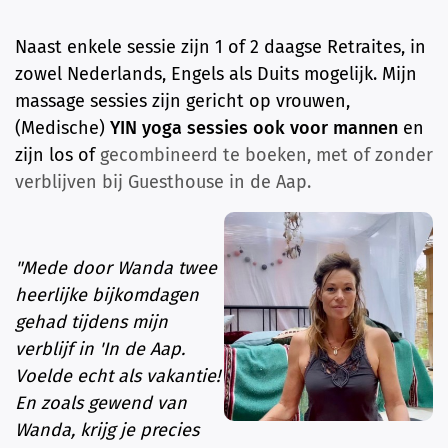
Naast enkele sessie zijn 1 of 2 daagse Retraites, in
zowel Nederlands, Engels als Duits mogelijk. Mijn
massage sessies zijn gericht op vrouwen,
(Medische)
YIN yoga sessies ook voor mannen
en
zijn los of
gecombineerd te boeken, met of zonder
verblijven bij Guesthouse in de Aap.
"Mede door Wanda twee
heerlijke bijkomdagen
gehad tijdens mijn
verblijf in 'In de Aap.
Voelde echt als vakantie!
En zoals gewend van
Wanda, krijg je precies