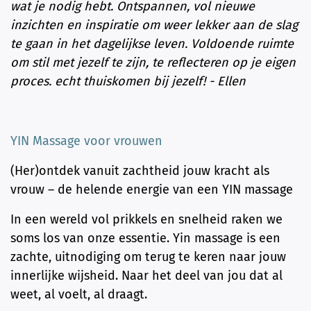
wat je nodig hebt. Ontspannen, vol nieuwe
inzichten en inspiratie om weer lekker aan de slag
te gaan in het dagelijkse leven. Voldoende ruimte
om stil met jezelf te zijn, te reflecteren op je eigen
proces. echt thuiskomen bij jezelf! - Ellen
YIN Massage voor vrouwen
(Her)ontdek vanuit zachtheid jouw kracht als
vrouw – de helende energie van een YIN massage
In een wereld vol prikkels en snelheid raken we
soms los van onze essentie. Yin massage is een
zachte, uitnodiging om terug te keren naar jouw
innerlijke wijsheid. Naar het deel van jou dat al
weet, al voelt, al draagt.