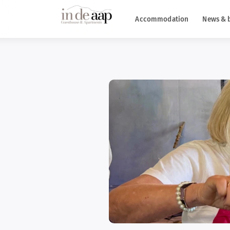
Accommodation
News & 