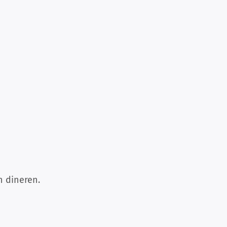
n dineren.